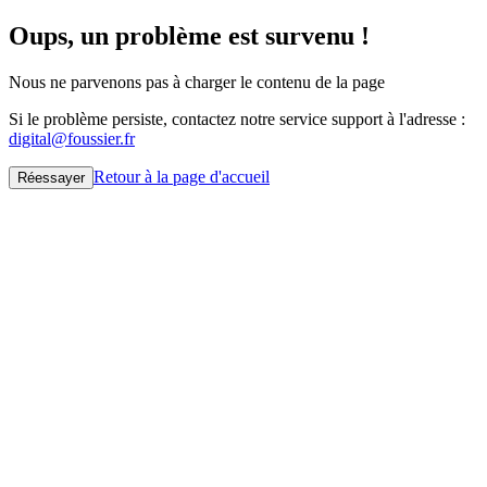
Oups, un problème est survenu !
Nous ne parvenons pas à charger le contenu de la page
Si le problème persiste, contactez notre service support à l'adresse :
digital@foussier.fr
Retour à la page d'accueil
Réessayer