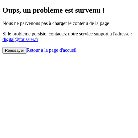
Oups, un problème est survenu !
Nous ne parvenons pas à charger le contenu de la page
Si le problème persiste, contactez notre service support à l'adresse :
digital@foussier.fr
Retour à la page d'accueil
Réessayer