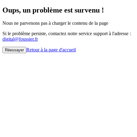
Oups, un problème est survenu !
Nous ne parvenons pas à charger le contenu de la page
Si le problème persiste, contactez notre service support à l'adresse :
digital@foussier.fr
Retour à la page d'accueil
Réessayer