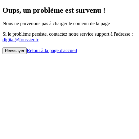
Oups, un problème est survenu !
Nous ne parvenons pas à charger le contenu de la page
Si le problème persiste, contactez notre service support à l'adresse :
digital@foussier.fr
Retour à la page d'accueil
Réessayer