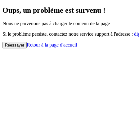
Oups, un problème est survenu !
Nous ne parvenons pas à charger le contenu de la page
Si le problème persiste, contactez notre service support à l'adresse :
di
Retour à la page d'accueil
Réessayer