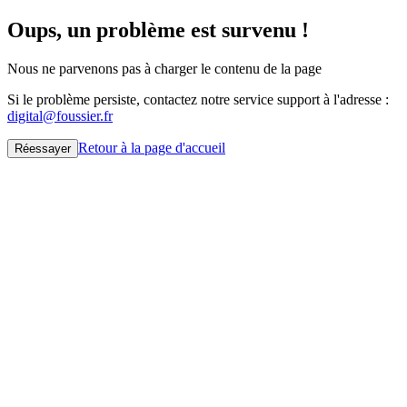
Oups, un problème est survenu !
Nous ne parvenons pas à charger le contenu de la page
Si le problème persiste, contactez notre service support à l'adresse :
digital@foussier.fr
Retour à la page d'accueil
Réessayer