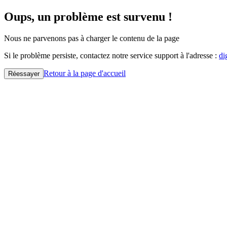
Oups, un problème est survenu !
Nous ne parvenons pas à charger le contenu de la page
Si le problème persiste, contactez notre service support à l'adresse :
di
Retour à la page d'accueil
Réessayer