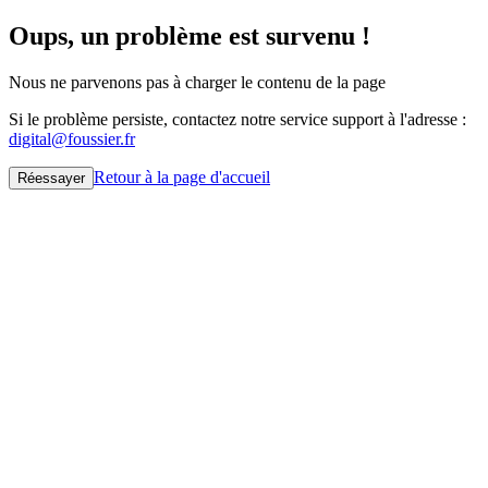
Oups, un problème est survenu !
Nous ne parvenons pas à charger le contenu de la page
Si le problème persiste, contactez notre service support à l'adresse :
digital@foussier.fr
Retour à la page d'accueil
Réessayer