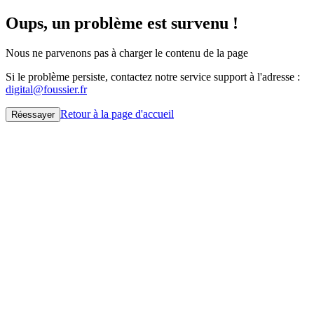
Oups, un problème est survenu !
Nous ne parvenons pas à charger le contenu de la page
Si le problème persiste, contactez notre service support à l'adresse :
digital@foussier.fr
Retour à la page d'accueil
Réessayer