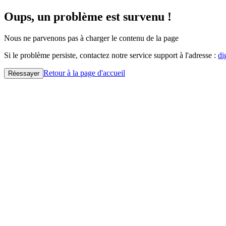
Oups, un problème est survenu !
Nous ne parvenons pas à charger le contenu de la page
Si le problème persiste, contactez notre service support à l'adresse :
di
Retour à la page d'accueil
Réessayer