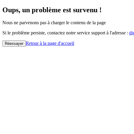
Oups, un problème est survenu !
Nous ne parvenons pas à charger le contenu de la page
Si le problème persiste, contactez notre service support à l'adresse :
di
Retour à la page d'accueil
Réessayer