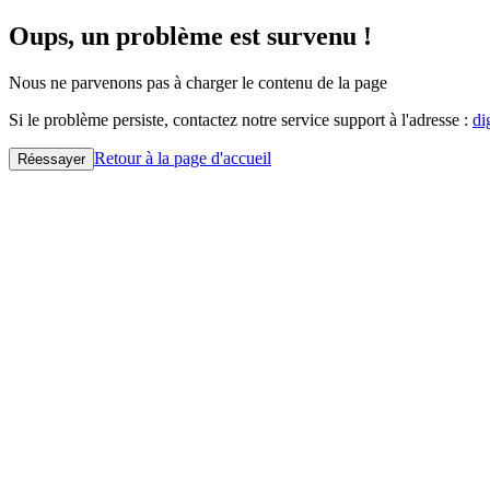
Oups, un problème est survenu !
Nous ne parvenons pas à charger le contenu de la page
Si le problème persiste, contactez notre service support à l'adresse :
di
Retour à la page d'accueil
Réessayer