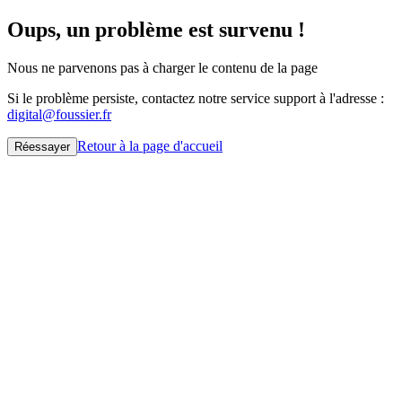
Oups, un problème est survenu !
Nous ne parvenons pas à charger le contenu de la page
Si le problème persiste, contactez notre service support à l'adresse :
digital@foussier.fr
Retour à la page d'accueil
Réessayer