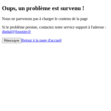
Oups, un problème est survenu !
Nous ne parvenons pas à charger le contenu de la page
Si le problème persiste, contactez notre service support à l'adresse :
digital@foussier.fr
Retour à la page d'accueil
Réessayer