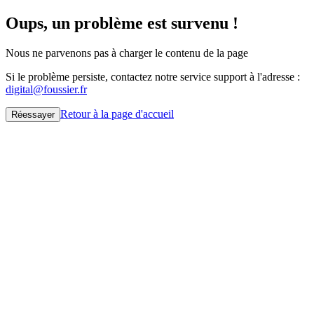
Oups, un problème est survenu !
Nous ne parvenons pas à charger le contenu de la page
Si le problème persiste, contactez notre service support à l'adresse :
digital@foussier.fr
Retour à la page d'accueil
Réessayer