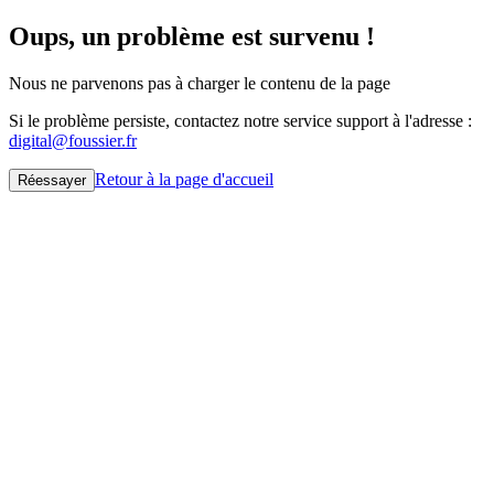
Oups, un problème est survenu !
Nous ne parvenons pas à charger le contenu de la page
Si le problème persiste, contactez notre service support à l'adresse :
digital@foussier.fr
Retour à la page d'accueil
Réessayer