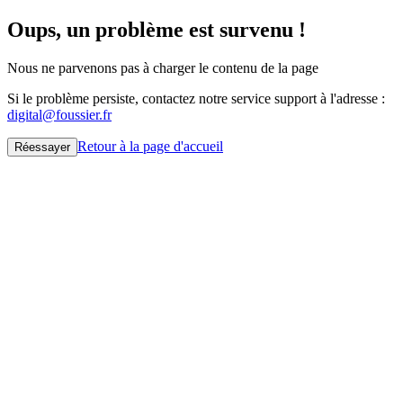
Oups, un problème est survenu !
Nous ne parvenons pas à charger le contenu de la page
Si le problème persiste, contactez notre service support à l'adresse :
digital@foussier.fr
Retour à la page d'accueil
Réessayer