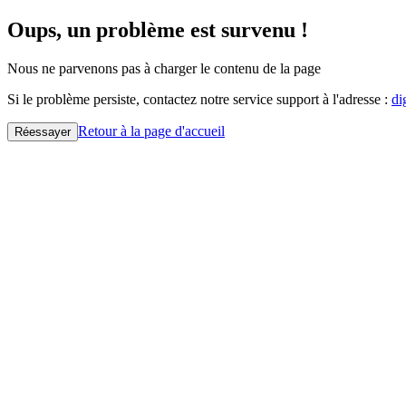
Oups, un problème est survenu !
Nous ne parvenons pas à charger le contenu de la page
Si le problème persiste, contactez notre service support à l'adresse :
di
Retour à la page d'accueil
Réessayer