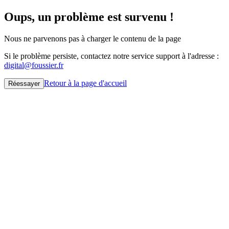
Oups, un problème est survenu !
Nous ne parvenons pas à charger le contenu de la page
Si le problème persiste, contactez notre service support à l'adresse :
digital@foussier.fr
Retour à la page d'accueil
Réessayer