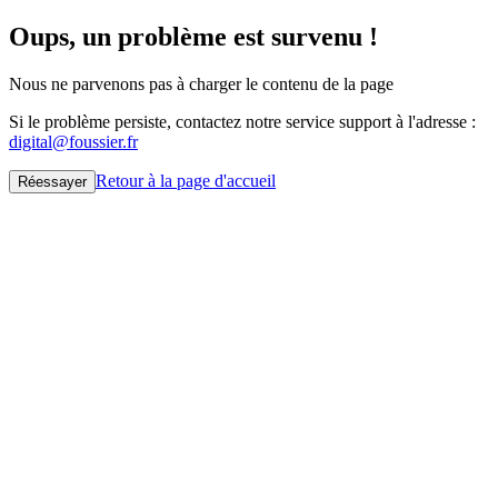
Oups, un problème est survenu !
Nous ne parvenons pas à charger le contenu de la page
Si le problème persiste, contactez notre service support à l'adresse :
digital@foussier.fr
Retour à la page d'accueil
Réessayer