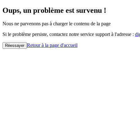
Oups, un problème est survenu !
Nous ne parvenons pas à charger le contenu de la page
Si le problème persiste, contactez notre service support à l'adresse :
di
Retour à la page d'accueil
Réessayer