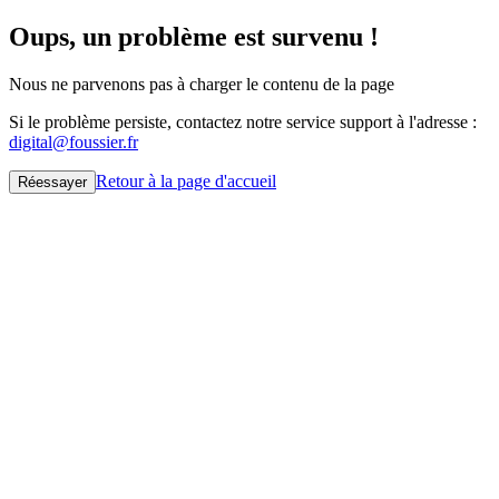
Oups, un problème est survenu !
Nous ne parvenons pas à charger le contenu de la page
Si le problème persiste, contactez notre service support à l'adresse :
digital@foussier.fr
Retour à la page d'accueil
Réessayer