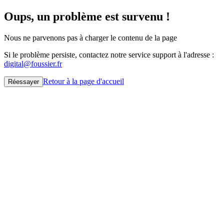
Oups, un problème est survenu !
Nous ne parvenons pas à charger le contenu de la page
Si le problème persiste, contactez notre service support à l'adresse :
digital@foussier.fr
Retour à la page d'accueil
Réessayer