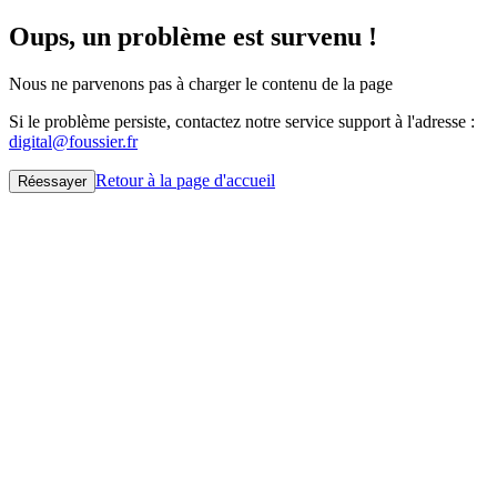
Oups, un problème est survenu !
Nous ne parvenons pas à charger le contenu de la page
Si le problème persiste, contactez notre service support à l'adresse :
digital@foussier.fr
Retour à la page d'accueil
Réessayer