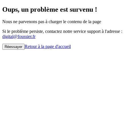
Oups, un problème est survenu !
Nous ne parvenons pas à charger le contenu de la page
Si le problème persiste, contactez notre service support à l'adresse :
digital@foussier.fr
Retour à la page d'accueil
Réessayer