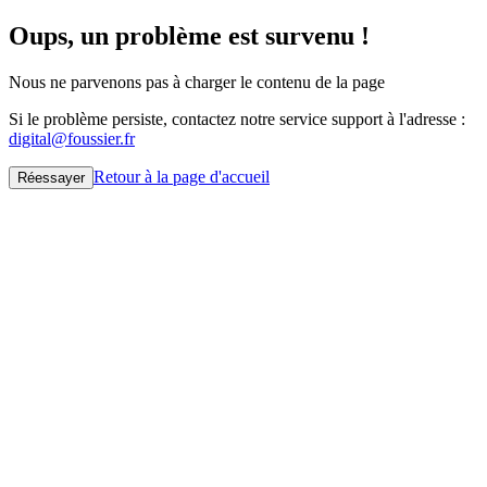
Oups, un problème est survenu !
Nous ne parvenons pas à charger le contenu de la page
Si le problème persiste, contactez notre service support à l'adresse :
digital@foussier.fr
Retour à la page d'accueil
Réessayer