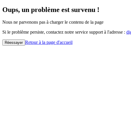
Oups, un problème est survenu !
Nous ne parvenons pas à charger le contenu de la page
Si le problème persiste, contactez notre service support à l'adresse :
di
Retour à la page d'accueil
Réessayer