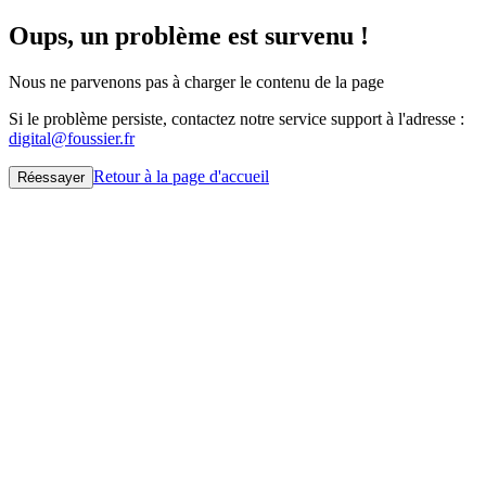
Oups, un problème est survenu !
Nous ne parvenons pas à charger le contenu de la page
Si le problème persiste, contactez notre service support à l'adresse :
digital@foussier.fr
Retour à la page d'accueil
Réessayer