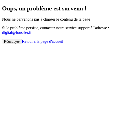
Oups, un problème est survenu !
Nous ne parvenons pas à charger le contenu de la page
Si le problème persiste, contactez notre service support à l'adresse :
digital@foussier.fr
Retour à la page d'accueil
Réessayer