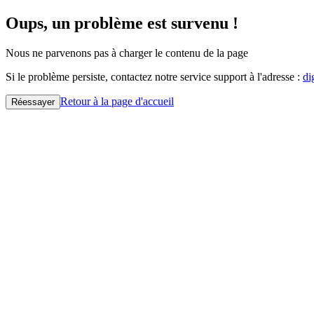
Oups, un problème est survenu !
Nous ne parvenons pas à charger le contenu de la page
Si le problème persiste, contactez notre service support à l'adresse :
di
Retour à la page d'accueil
Réessayer