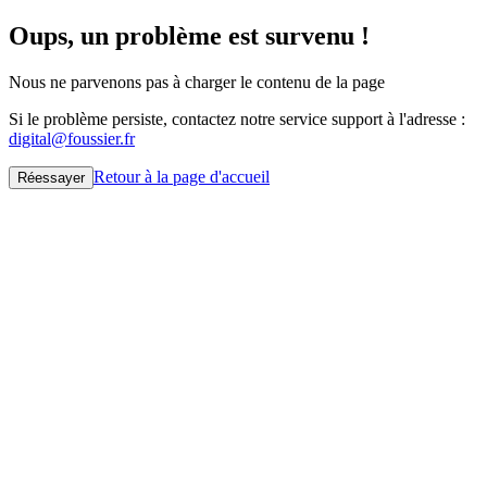
Oups, un problème est survenu !
Nous ne parvenons pas à charger le contenu de la page
Si le problème persiste, contactez notre service support à l'adresse :
digital@foussier.fr
Retour à la page d'accueil
Réessayer