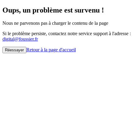
Oups, un problème est survenu !
Nous ne parvenons pas à charger le contenu de la page
Si le problème persiste, contactez notre service support à l'adresse :
digital@foussier.fr
Retour à la page d'accueil
Réessayer