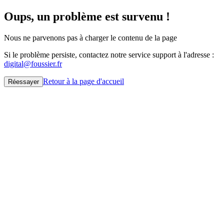
Oups, un problème est survenu !
Nous ne parvenons pas à charger le contenu de la page
Si le problème persiste, contactez notre service support à l'adresse :
digital@foussier.fr
Retour à la page d'accueil
Réessayer