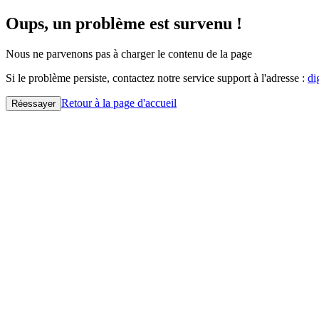
Oups, un problème est survenu !
Nous ne parvenons pas à charger le contenu de la page
Si le problème persiste, contactez notre service support à l'adresse :
di
Retour à la page d'accueil
Réessayer