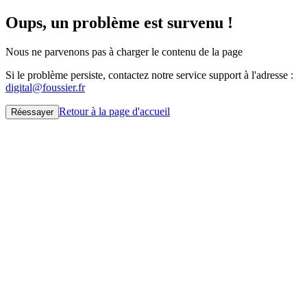
Oups, un problème est survenu !
Nous ne parvenons pas à charger le contenu de la page
Si le problème persiste, contactez notre service support à l'adresse :
digital@foussier.fr
Retour à la page d'accueil
Réessayer