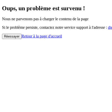
Oups, un problème est survenu !
Nous ne parvenons pas à charger le contenu de la page
Si le problème persiste, contactez notre service support à l'adresse :
di
Retour à la page d'accueil
Réessayer