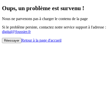
Oups, un problème est survenu !
Nous ne parvenons pas à charger le contenu de la page
Si le problème persiste, contactez notre service support à l'adresse :
digital@foussier.fr
Retour à la page d'accueil
Réessayer