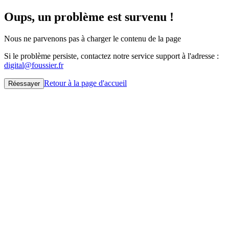
Oups, un problème est survenu !
Nous ne parvenons pas à charger le contenu de la page
Si le problème persiste, contactez notre service support à l'adresse :
digital@foussier.fr
Retour à la page d'accueil
Réessayer