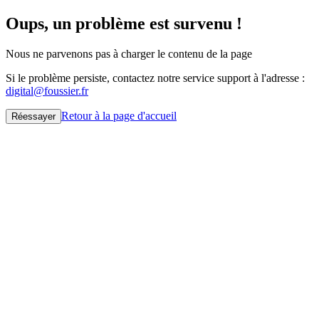
Oups, un problème est survenu !
Nous ne parvenons pas à charger le contenu de la page
Si le problème persiste, contactez notre service support à l'adresse :
digital@foussier.fr
Retour à la page d'accueil
Réessayer