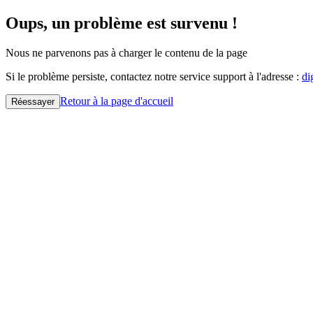
Oups, un problème est survenu !
Nous ne parvenons pas à charger le contenu de la page
Si le problème persiste, contactez notre service support à l'adresse :
di
Retour à la page d'accueil
Réessayer