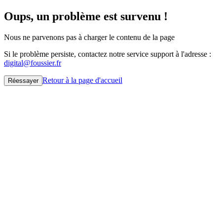
Oups, un problème est survenu !
Nous ne parvenons pas à charger le contenu de la page
Si le problème persiste, contactez notre service support à l'adresse :
digital@foussier.fr
Retour à la page d'accueil
Réessayer