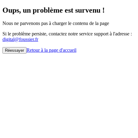
Oups, un problème est survenu !
Nous ne parvenons pas à charger le contenu de la page
Si le problème persiste, contactez notre service support à l'adresse :
digital@foussier.fr
Retour à la page d'accueil
Réessayer