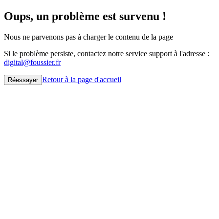
Oups, un problème est survenu !
Nous ne parvenons pas à charger le contenu de la page
Si le problème persiste, contactez notre service support à l'adresse :
digital@foussier.fr
Retour à la page d'accueil
Réessayer