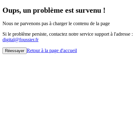
Oups, un problème est survenu !
Nous ne parvenons pas à charger le contenu de la page
Si le problème persiste, contactez notre service support à l'adresse :
digital@foussier.fr
Retour à la page d'accueil
Réessayer