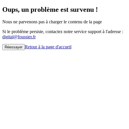
Oups, un problème est survenu !
Nous ne parvenons pas à charger le contenu de la page
Si le problème persiste, contactez notre service support à l'adresse :
digital@foussier.fr
Retour à la page d'accueil
Réessayer