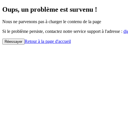
Oups, un problème est survenu !
Nous ne parvenons pas à charger le contenu de la page
Si le problème persiste, contactez notre service support à l'adresse :
di
Retour à la page d'accueil
Réessayer