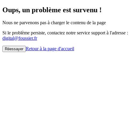
Oups, un problème est survenu !
Nous ne parvenons pas à charger le contenu de la page
Si le problème persiste, contactez notre service support à l'adresse :
digital@foussier.fr
Retour à la page d'accueil
Réessayer