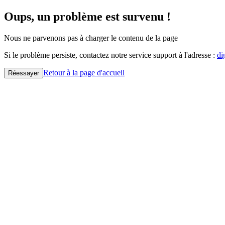
Oups, un problème est survenu !
Nous ne parvenons pas à charger le contenu de la page
Si le problème persiste, contactez notre service support à l'adresse :
di
Retour à la page d'accueil
Réessayer