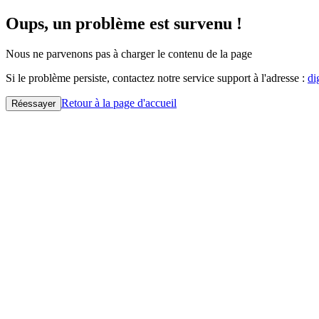
Oups, un problème est survenu !
Nous ne parvenons pas à charger le contenu de la page
Si le problème persiste, contactez notre service support à l'adresse :
di
Retour à la page d'accueil
Réessayer