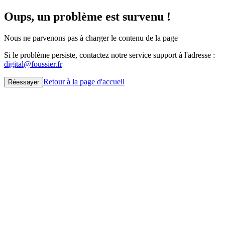
Oups, un problème est survenu !
Nous ne parvenons pas à charger le contenu de la page
Si le problème persiste, contactez notre service support à l'adresse :
digital@foussier.fr
Retour à la page d'accueil
Réessayer